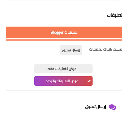
تعليقات
تعليقات Blogger
ليست هناك تعليقات
إرسال تعليق
عرض التعليقات فقط
عرض التعليقات والردود
إرسال تعليق