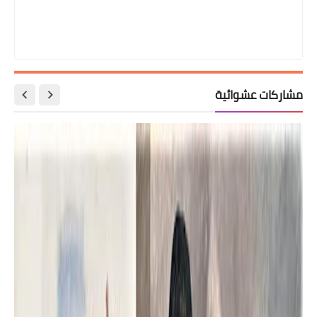
مشاركات عشوائية