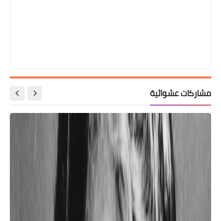
مشاركات عشوائية