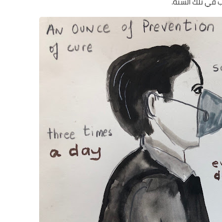
ب في تلك السنة.