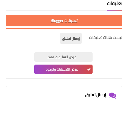
تعليقات
تعليقات Blogger
ليست هناك تعليقات
إرسال تعليق
عرض التعليقات فقط
عرض التعليقات والردود
إرسال تعليق