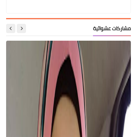
مشاركات عشوائية