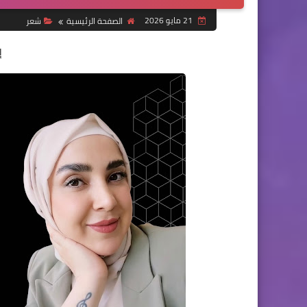
21 مايو 2026
الصفحة الرئيسية
شعر
إ