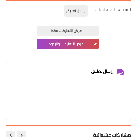
ليست هناك تعليقات
إرسال تعليق
عرض التعليقات فقط
عرض التعليقات والردود
إرسال تعليق
مشاركات عشوائية