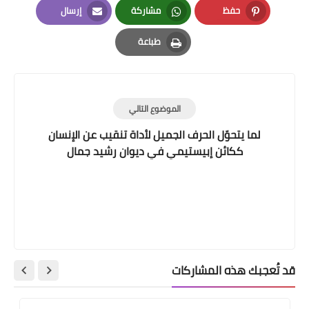
حفظ
مشاركة
إرسال
Email
Whatsapp
Pinterest
طباعة
Print
الموضوع التالي
لما يتحوّل الحرف الجميل لأداة تنقيب عن الإنسان
ككائن إبيستيمي في ديوان رشيد جمال
قد تُعجبك هذه المشاركات