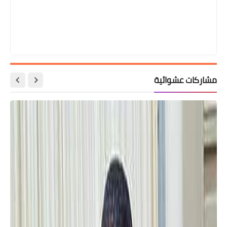
مشاركات عشوائية