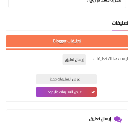
تعليقات
تعليقات Blogger
ليست هناك تعليقات
إرسال تعليق
عرض التعليقات فقط
عرض التعليقات والردود
إرسال تعليق