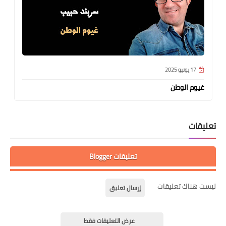
17 يونيو 2025
غيوم الوطن
تعليقات
تعليقات Blogger
ليست هناك تعليقات
إرسال تعليق
عرض التعليقات فقط