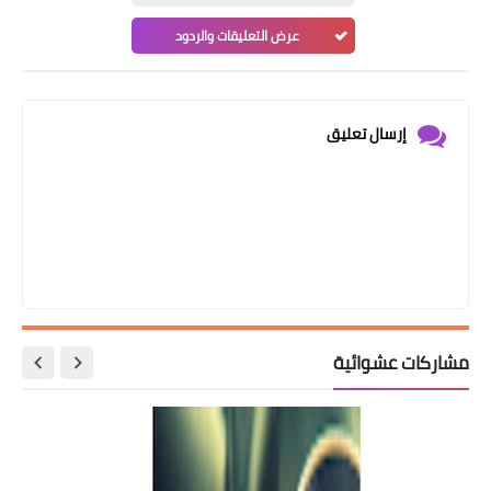
عرض التعليقات والردود
إرسال تعليق
مشاركات عشوائية