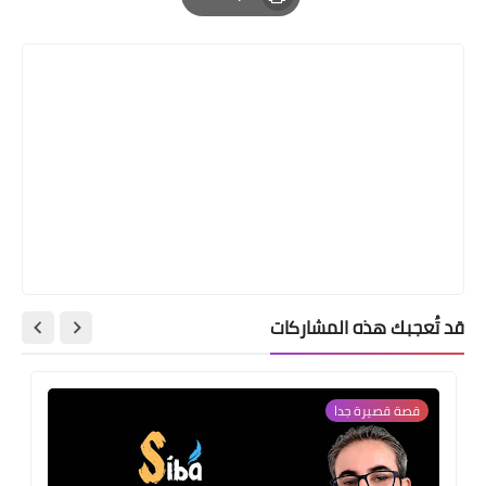
Print
قد تُعجبك هذه المشاركات
قصة قصيرة جدا