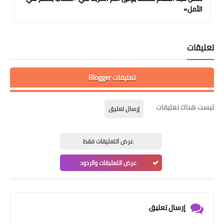
الأمل»
تعليقات
تعليقات Blogger
ليست هناك تعليقات
إرسال تعليق
عرض التعليقات فقط
عرض التعليقات والردود
إرسال تعليق