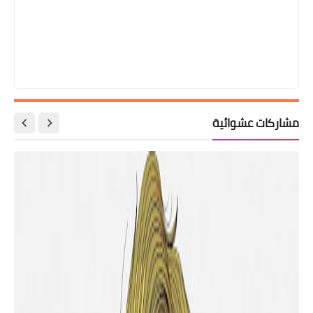
مشاركات عشوائية