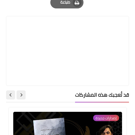
طباعة
Print
قد تُعجبك هذه المشاركات
إصدارات جديدة