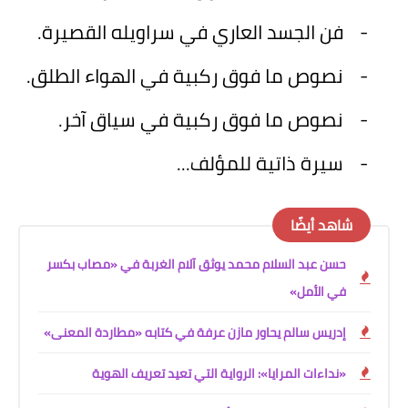
-
فن الجسد العاري في سراويله القصيرة.
-
نصوص ما فوق ركبية في الهواء الطلق.
-
نصوص ما فوق ركبية في سياق آخر.
-
سيرة ذاتية للمؤلف...
شاهد أيضًا
حسن عبد السلام محمد يوثق آلام الغربة في «مصاب بكسر
في الأمل»
إدريس سالم يحاور مازن عرفة في كتابه «مطاردة المعنى»
«نداءات المرايا»: الرواية التي تعيد تعريف الهوية