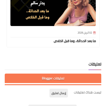
02 أبريل 2026
ما بعد الحداثة.. وما قبل الخلاص
تعليقات
تعليقات Blogger
ليست هناك تعليقات
إرسال تعليق