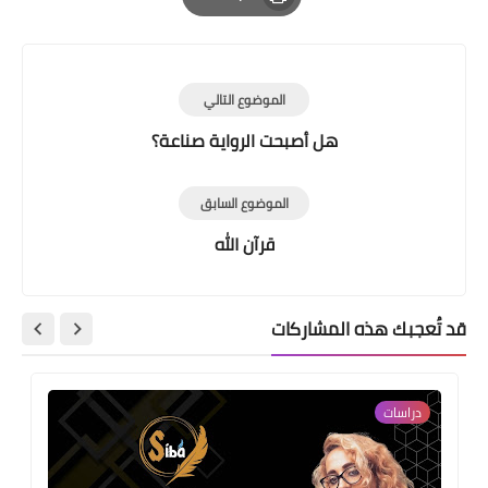
Print
الموضوع التالي
هل أصبحت الرواية صناعة؟
الموضوع السابق
قرآن الله
قد تُعجبك هذه المشاركات
دراسات