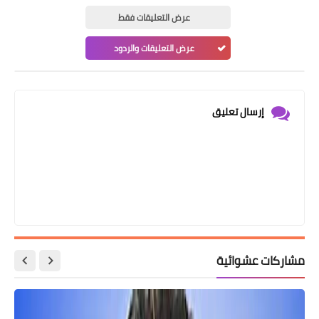
عرض التعليقات فقط
عرض التعليقات والردود
إرسال تعليق
مشاركات عشوائية