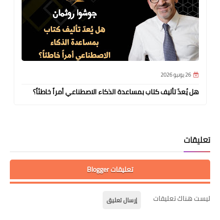
26 يونيو 2026
هل يُعدّ تأليف كتاب بمساعدة الذكاء الاصطناعي أمراً خاطئاً؟
تعليقات
تعليقات Blogger
ليست هناك تعليقات
إرسال تعليق