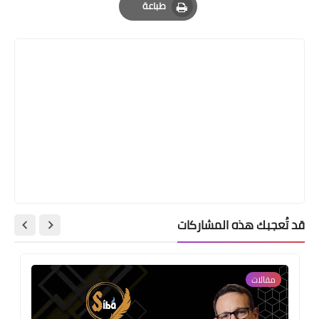
طباعة
Print
قد تُعجبك هذه المشاركات
مقالات