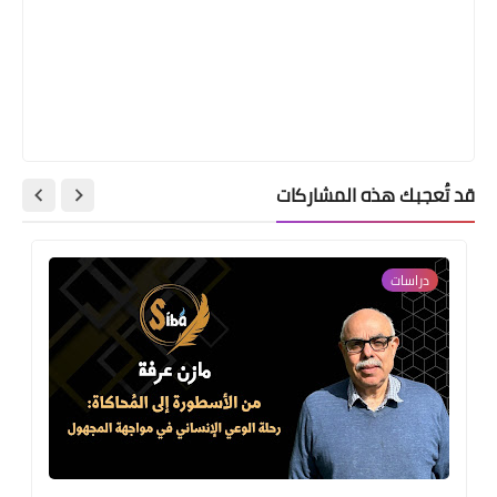
قد تُعجبك هذه المشاركات
دراسات