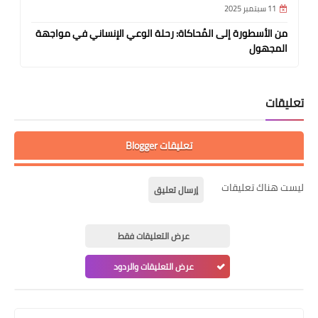
11 سبتمبر 2025
من الأسطورة إلى المُحاكاة: رحلة الوعي الإنساني في مواجهة
المجهول
تعليقات
تعليقات Blogger
ليست هناك تعليقات
إرسال تعليق
عرض التعليقات فقط
عرض التعليقات والردود