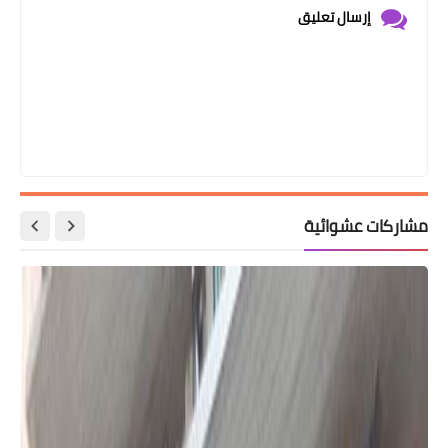
إرسال تعليق
مشاركات عشوائية