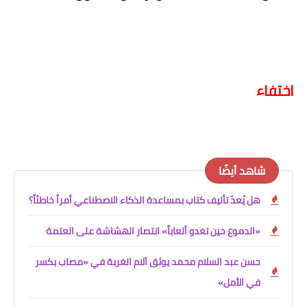
اختفاء
شاهد أيضًا
هل يُعدّ تأليف كتاب بمساعدة الذكاء الاصطناعي أمراً خاطئاً؟
«الدموع حين تغدو ألعاباً» انتصار الهشاشة على العتمة
حسن عبد السلام محمد يوثق آلام الغربة في «مصاب بكسر
في الأمل»