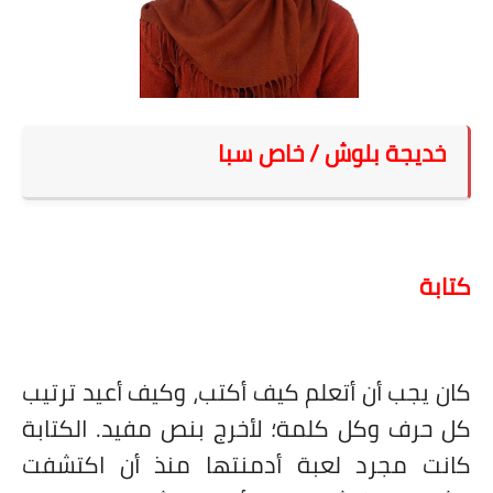
على مقام سبا
فيديوهات
اقتباسات روائية
أعداد جريدة سبا
خديجة بلوش
/ خاص سبا
كتابة
كان يجب أن أتعلم كيف أكتب، وكيف أعيد ترتيب
كل حرف وكل كلمة؛ لأخرج بنص مفيد. الكتابة
كانت مجرد لعبة أدمنتها منذ أن اكتشفت