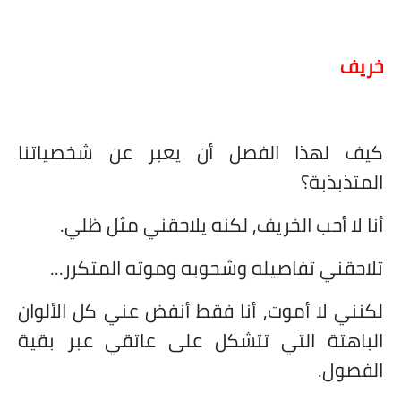
خريف
كيف لهذا الفصل أن يعبر عن شخصياتنا
المتذبذبة؟
أنا لا أحب الخريف, لكنه يلاحقني مثل ظلي.
تلاحقني تفاصيله وشحوبه وموته المتكرر...
لكنني لا أموت, أنا فقط أنفض عني كل الألوان
الباهتة التي تتشكل على عاتقي عبر بقية
الفصول.