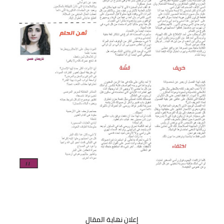
إعلان نهاية المقال