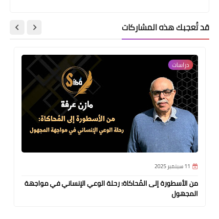
قد تُعجبك هذه المشاركات
دراسات
11 سبتمبر 2025
من الأسطورة إلى المُحاكاة: رحلة الوعي الإنساني في مواجهة
المجهول