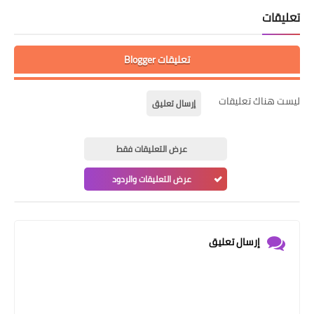
تعليقات
تعليقات Blogger
ليست هناك تعليقات
إرسال تعليق
عرض التعليقات فقط
عرض التعليقات والردود
إرسال تعليق