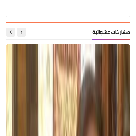
مشاركات عشوائية