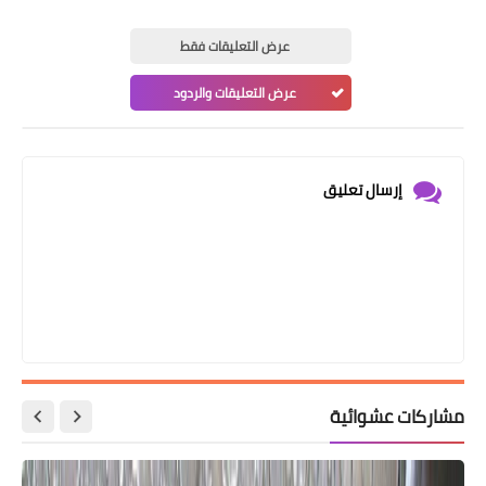
عرض التعليقات فقط
عرض التعليقات والردود
إرسال تعليق
مشاركات عشوائية