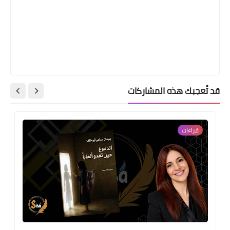
قد تُعجبك هذه المشاركات
قراءات