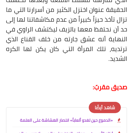
الحقيقة عنوان اختزل الكثير من أسرارنا التي ما
تزال تأخذ حيزاً كبيراً من عدم مكاشفاتنا لها إلى
حد أن نحتفظ معها بالزيف ليكتشف الراوي في
النهاية أنه عشق جارته من خلف القناع الذي
ترتديه، تلك المرأة التي كان يكن لها الكره
الشديد.
صديق مقربّ:
شاهد أيضًا
«الدموع حين تغدو ألعاباً» انتصار الهشاشة على العتمة