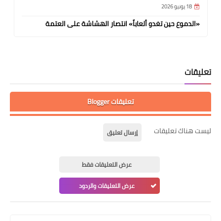
18 يونيو 2026
«الدموع حين تغدو ألعاباً» انتصار الهشاشة على العتمة
تعليقات
تعليقات Blogger
ليست هناك تعليقات
إرسال تعليق
عرض التعليقات فقط
عرض التعليقات والردود