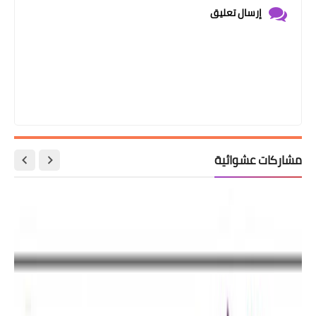
إرسال تعليق
مشاركات عشوائية