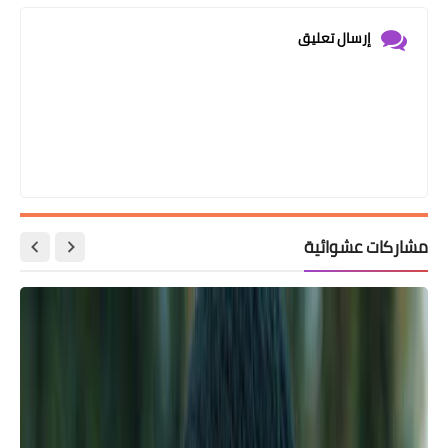
إرسال تعليق
مشاركات عشوائية