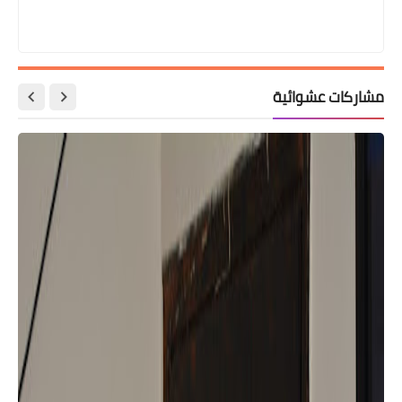
مشاركات عشوائية