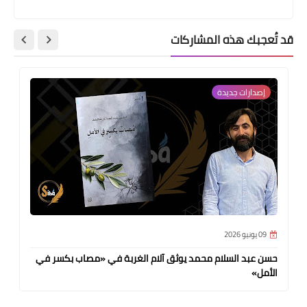
قد تُعجبك هذه المشاركات
إصدارات جديدة
09 يونيو 2026
حسن عبد السلام محمد يوثق آلام الغربة في «مصاب بكسر في
الأمل»