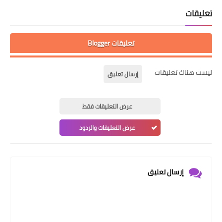
تعليقات
تعليقات Blogger
ليست هناك تعليقات
إرسال تعليق
عرض التعليقات فقط
عرض التعليقات والردود
إرسال تعليق