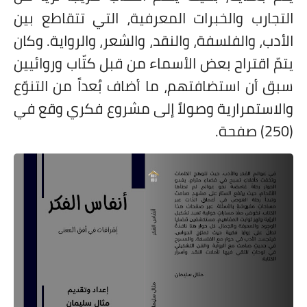
التجارب والخبرات المعرفية، التي تتقاطع بين
الأدب، والفلسفة، والنقد، والشعر، والرواية. وكان
يتمّ اقتراح بعض الأسماء من قبل كتّاب وروائيين
سبق أن استضافتهم، ما أضاف بُعداً من التنوّع
والاستمرارية وصولاً إلى مشروع فكري وقع في
(250) صفحة.