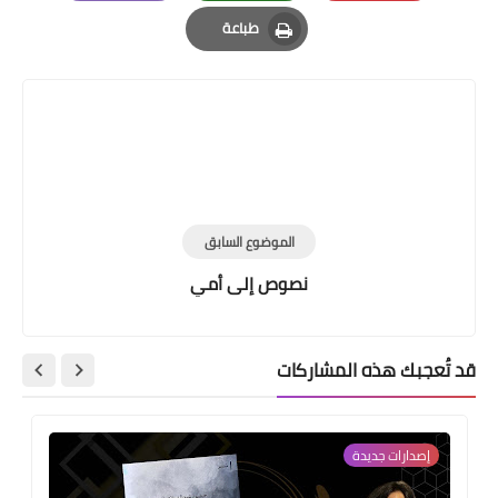
Email
Whatsapp
Pinterest
طباعة
Print
الموضوع السابق
نصوص إلى أمي
قد تُعجبك هذه المشاركات
إصدارات جديدة