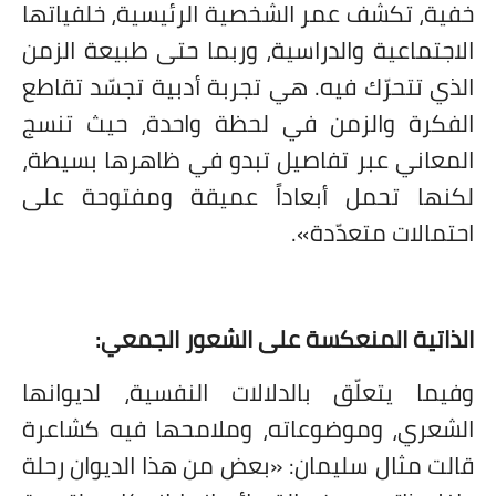
خفية، تكشف عمر الشخصية الرئيسية، خلفياتها
الاجتماعية والدراسية، وربما حتى طبيعة الزمن
الذي تتحرّك فيه. هي تجربة أدبية تجسّد تقاطع
الفكرة والزمن في لحظة واحدة، حيث تنسج
المعاني عبر تفاصيل تبدو في ظاهرها بسيطة،
لكنها تحمل أبعاداً عميقة ومفتوحة على
احتمالات متعدّدة».
الذاتية المنعكسة على الشعور الجمعي:
وفيما يتعلّق بالدلالات النفسية، لديوانها
الشعري، وموضوعاته، وملامحها فيه كشاعرة
قالت مثال سليمان: «بعض من هذا الديوان رحلة