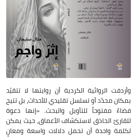
وأردفت الروائية الكردية أن روايتها لا تتقيّد
بمكان محدّد أو تسلسل تقليدي للأحداث، بل تتيح
فضاءً مفتوحاً للتأويل والبحث. «إنها دعوة
للقارئ الحاذق لاستكشاف الأعماق، حيث يمكن
لكلمة واحدة أن تحمل دلالات واسعة ومعانٍ