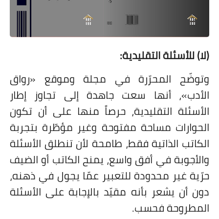
(لا) للأسئلة التقليدية:
وتوضّح المحرّرة في مجلة وموقع «رواق
الأدب»، أنها سعت جاهدة إلى تجاوز إطار
الأسئلة التقليدية، حرصاً منها على أن تكون
الحوارات مساحة مفتوحة وغير مؤطّرة بتجربة
الكاتب الذاتية فقط، طامحة لأن تنطلق الأسئلة
والأجوبة في أفق واسع، يمنح الكاتب أو الضيف
حرّية غير محدودة للتعبير عمّا يجول في ذهنه،
دون أن يشعر بأنه مقيّد بالإجابة على الأسئلة
المطروحة فحسب.