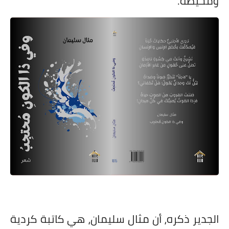
ومحيطه.
الجدير ذكره، أن مثال سليمان، هي كاتبة كردية