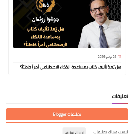
26 يونيو 2026
هل يُعدّ تأليف كتاب بمساعدة الذكاء الاصطناعي أمراً خاطئاً؟
تعليقات
تعليقات Blogger
ليست هناك تعليقات
إرسال تعليق