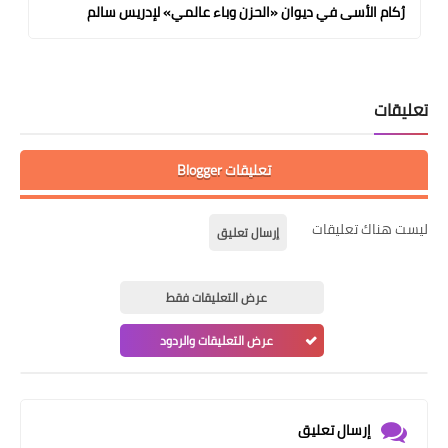
رُكام الأسى في ديوان «الحزن وباء عالمي» لإدريس سالم
تعليقات
تعليقات Blogger
ليست هناك تعليقات
إرسال تعليق
عرض التعليقات فقط
عرض التعليقات والردود
إرسال تعليق