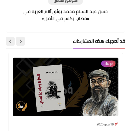
الموضوع السابق
حسن عبد السلام محمد يوثق آلام الغربة في
«مصاب بكسر في الأمل»
قد تُعجبك هذه المشاركات
قراءات
19 مايو 2026