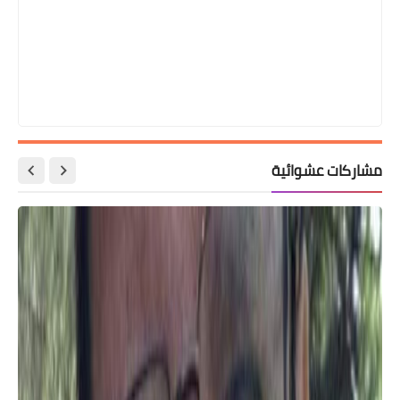
مشاركات عشوائية