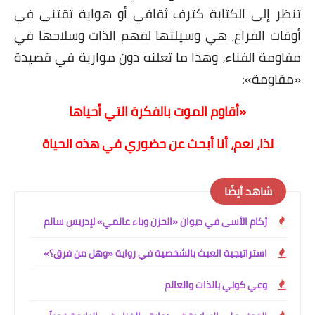
تنظر إلى الكتابة كترف ثقافي أو هواية تقتنى في
أوقات الفراغ، هي وسيلتها لفهم الذات وسلاحها في
مقاومة الفناء، وهذا ما تعلنه دون مواربة في قصيدة
«مقاومة»:
«أقاوم الموت بالفكرة التي أحياها
لذا، نعم، أنا أبحث عن حضوري في هذه الحياة
شاهد أيضًا
رُكام الأسى في ديوان «الحزن وباء عالمي» لإدريس سالم
استراتيجية العبث بالشخصية في رواية «وهل من فرق؟»
وعي كوني بالذات والعالم