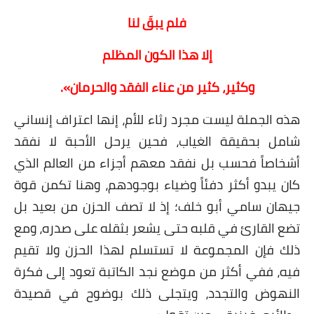
فلم يبقَ لنا
إلا هذا الكون المظلم
وكثير، كثير من عناء الفقد والحرمان».
هذه الجملة ليست مجرد رثاء للأم، إنها اعتراف إنساني
شامل بحقيقة الغياب، فحين يرحل الأحبة لا نفقد
أشخاصاً فحسب بل نفقد معهم أجزاء من العالم الذي
كان يبدو أكثر دفئاً وضياء بوجودهم، وهنا تكمن قوة
جيهان سامي أبو خلف؛ إذ لا تصف الحزن من بعيد بل
تضع القارئ في قلبه حتى يشعر بثقله على صدره، ومع
ذلك فإن المجموعة لا تستسلم لهذا الحزن ولا تقيم
فيه، ففي أكثر من موضع نجد الكاتبة تعود إلى فكرة
النهوض والتجدد، ويتجلى ذلك بوضوح في قصيدة