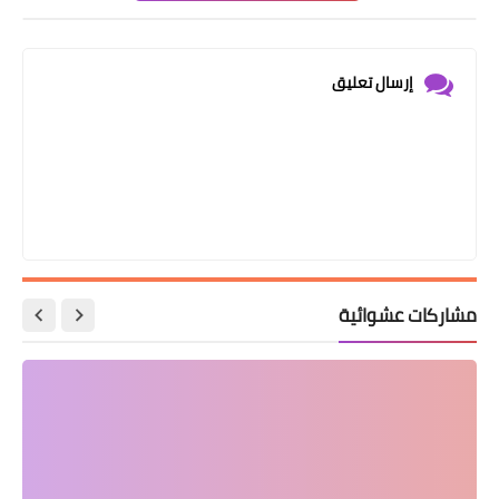
إرسال تعليق
مشاركات عشوائية