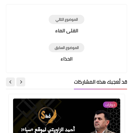
الموضوع التالي
الفتى الماء
الموضوع السابق
الحذاء
قد تُعجبك هذه المشاركات
حوارات