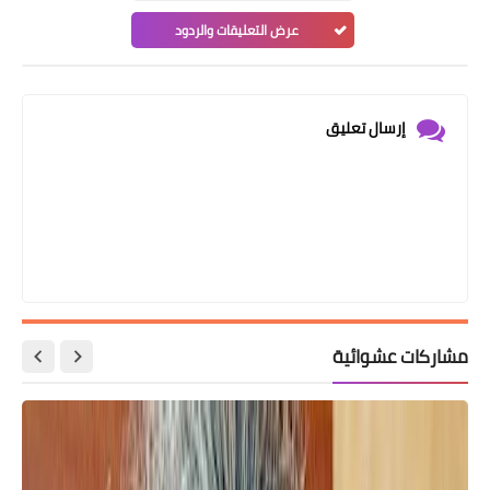
عرض التعليقات والردود
إرسال تعليق
مشاركات عشوائية