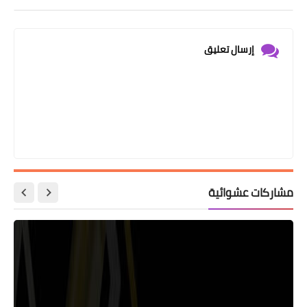
إرسال تعليق
مشاركات عشوائية