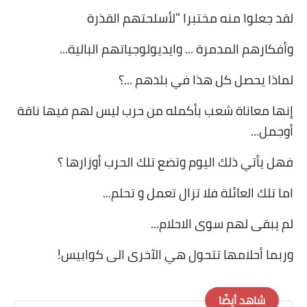
لقد جعلوا منه مختبرا
"
لأسلحتهم القذرة
وأفكارهم المدمرة ... وايديولوجياتهم البالية
...
لماذا يحصل كل هذا في بلدهم ...؟
إنها معاناة شعب بأكمله من حرب ليس لهم فيها ناقة
أوجمل
...
فهل يأتي ذلك اليوم وتضع تلك الحرب أوزارها ؟
اما تلك العائلة فلا تزال تعمل و تحلم
...
لم يبقى لهم سوى الاحلام
...
وربما أحلامها تتحول هي الآخرى الى كوابيس
!
شاهد أيضًا