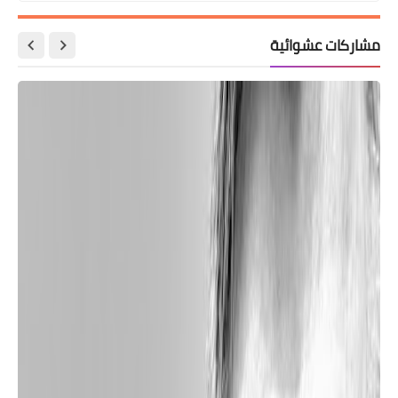
مشاركات عشوائية