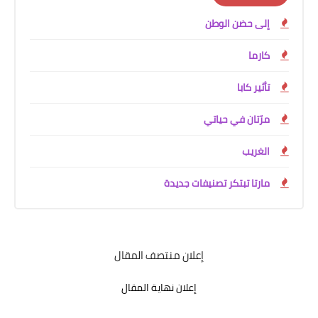
إلى حضن الوطن
كارما
تأثير كابا
مرّتان في حياتي
الغريب
مارتا تبتكر تصنيفات جديدة
إعلان منتصف المقال
إعلان نهاية المقال