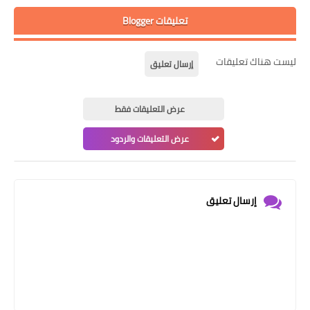
تعليقات Blogger
ليست هناك تعليقات
إرسال تعليق
عرض التعليقات فقط
عرض التعليقات والردود
إرسال تعليق