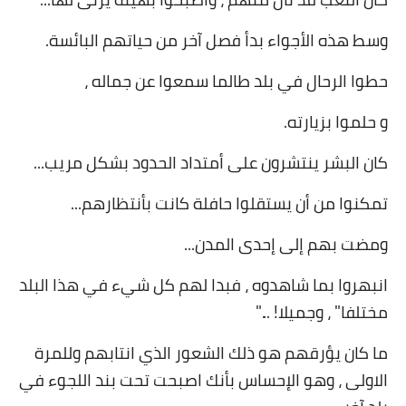
وسط هذه الأجواء بدأ فصل آخر من حياتهم البائسة
.
حطوا الرحال في بلد طالما سمعوا عن جماله ،
و حلموا بزيارته
.
كان البشر ينتشرون على أمتداد الحدود بشكل مريب
...
تمكنوا من أن يستقلوا حافلة كانت بأنتظارهم
...
ومضت بهم إلى إحدى المدن
...
انبهروا بما شاهدوه ، فبدا لهم كل شيء في هذا البلد
مختلفا" ، وجميلا
"... !
ما كان يؤرقهم هو ذلك الشعور الذي انتابهم وللمرة
الاولى ، وهو الإحساس بأنك اصبحت تحت بند اللجوء في