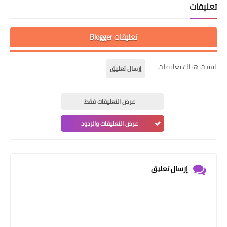
تعليقات
تعليقات Blogger
ليست هناك تعليقات
إرسال تعليق
عرض التعليقات فقط
عرض التعليقات والردود
إرسال تعليق