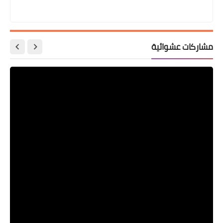
مشاركات عشوائية