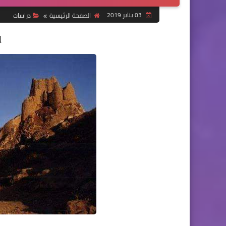
03 يناير 2019
الصفحة الرئيسية
دراسات
إ