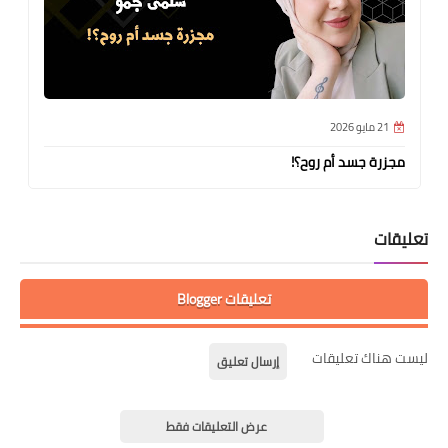
21 مايو 2026
مجزرة جسد أم روح؟!
تعليقات
تعليقات Blogger
ليست هناك تعليقات
إرسال تعليق
عرض التعليقات فقط