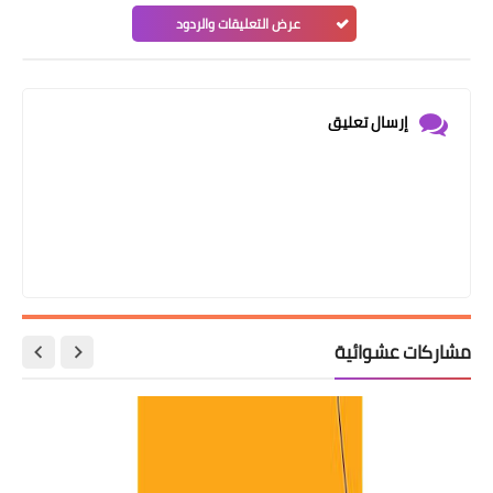
عرض التعليقات والردود
إرسال تعليق
مشاركات عشوائية