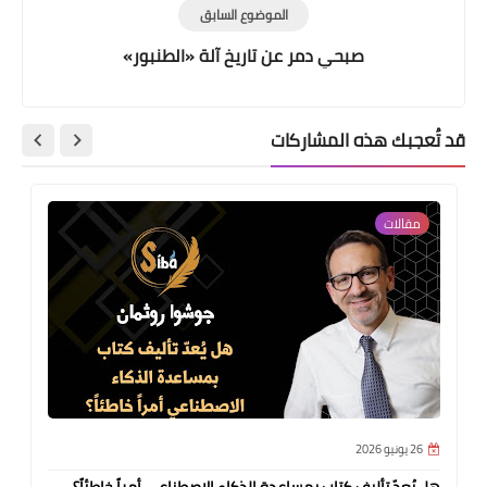
الموضوع السابق
صبحي دمر عن تاريخ آلة «الطنبور»
قد تُعجبك هذه المشاركات
مقالات
26 يونيو 2026