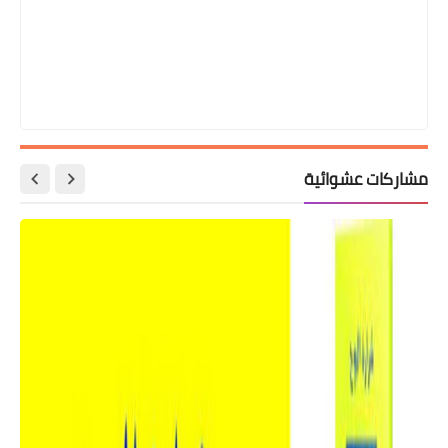
مشاركات عشوائية