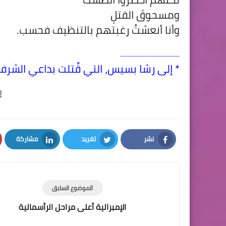
ومسحوقَ القتلِ
وأنا أنعشتُ رغبتهم بالتنظيف فحسب.
ـــــــــــــــــــــــــــــــــــــــ
* إلى رشا بسيس، التي قُتلت بداعي الشرف
إ
نشر
تغريد
مشاركة
LinkedIn
Twitter
Facebook
الموضوع السابق
الإمبرالية أعلى مراحل الرأسمالية