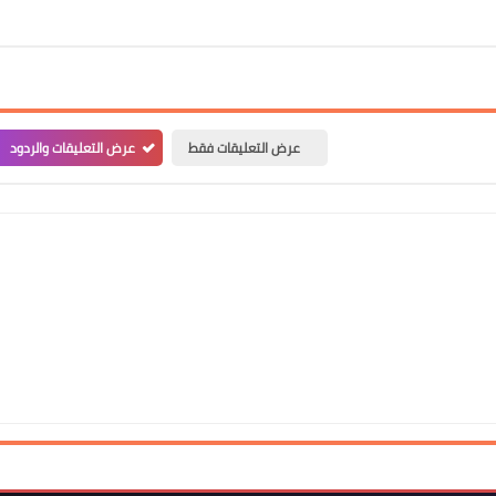
عرض التعليقات فقط
عرض التعليقات والردود