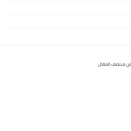
لان منتصف المقال