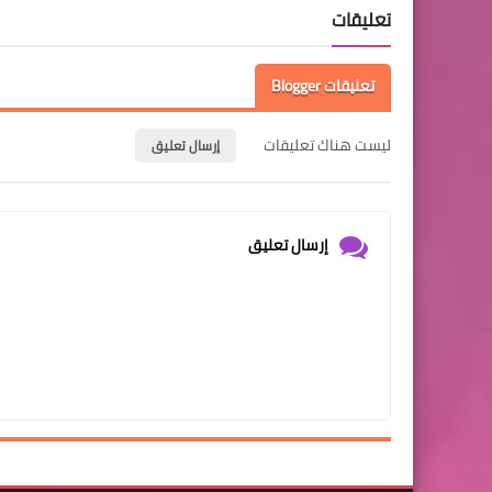
تعليقات
تعليقات Blogger
ليست هناك تعليقات
إرسال تعليق
إرسال تعليق