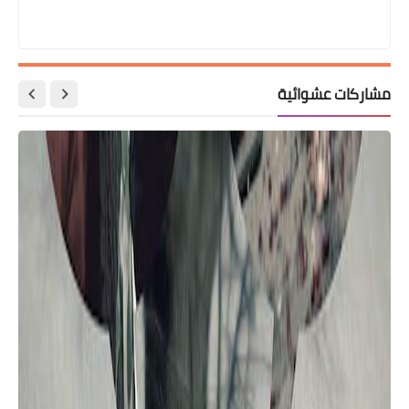
مشاركات عشوائية