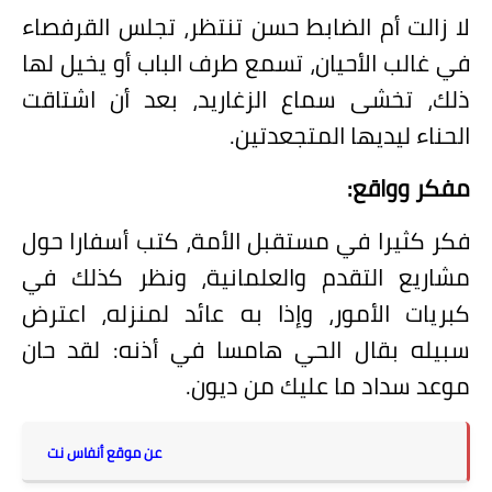
لا زالت أم الضابط حسن تنتظر، تجلس القرفصاء
في غالب الأحيان، تسمع طرف الباب أو يخيل لها
ذلك، تخشى سماع الزغاريد، بعد أن اشتاقت
الحناء ليديها المتجعدتين.
مفكر وواقع:
فكر كثيرا في مستقبل الأمة، كتب أسفارا حول
مشاريع التقدم والعلمانية، ونظر كذلك في
كبريات الأمور، وإذا به عائد لمنزله، اعترض
سبيله بقال الحي هامسا في أذنه: لقد حان
موعد سداد ما عليك من ديون.
عن موقع أنفاس نت