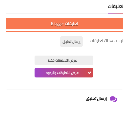
تعليقات
تعليقات Blogger
ليست هناك تعليقات
إرسال تعليق
عرض التعليقات فقط
عرض التعليقات والردود
إرسال تعليق