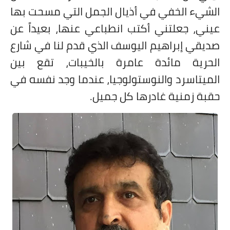
الشيء الخفي في أذيال الجمل التي مسحت بها
عيني، جعلتني أكتب انطباعي عنها، بعيداً عن
صديقي إبراهيم اليوسف الذي قدم لنا في شارع
الحرية مائدة عامرة بالخيبات، تقع بين
الميتاسرد والنوستولوجيا، عندما وجد نفسه في
حقبة زمنية غادرها كل جميل.