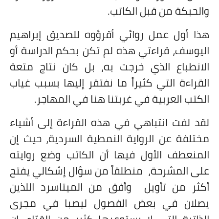
والحبكة من قبل الكاتب.
هذا أول عمل روائي أقرؤوه للصديق إبراهيم
اليوسف، قراءتي هذه لم تكن بحكم الدراسة أو
الانطباع الذي خرجت به، بل كان نتاج متعة
القراءة التي كثيراً ما نفتقر إليها بسبب غياب
الكتب العربية في غربتنا هنا في المهاجر.
لقد لفت انتباهي في هذه القراءة إلى أشياء
مختلفة عن الرواية النمطية السردية، حيث إن
المنعطف الأول فيها أن الكاتب وضع روايته
على المشرحة، منطلقاً من سؤال إشكالي يفتح
أكثر من تأويل وأفق من الميتاسرد اللذين
يصلان في بعض الفصول ليصبا في مجرى