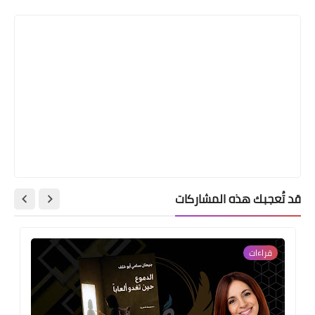
Print
قد تُعجبك هذه المشاركات
قراءات