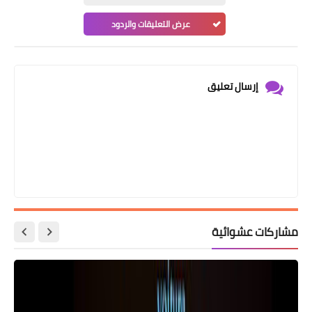
عرض التعليقات والردود
إرسال تعليق
مشاركات عشوائية