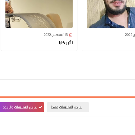
13 أغسطس 2022
تأثير كابا
عرض التعليقات فقط
عرض التعليقات والردود