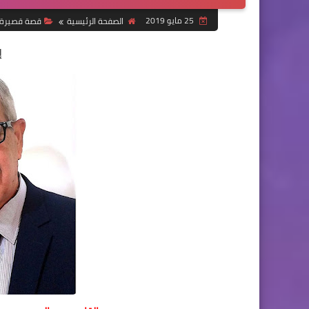
25 مايو 2019
الصفحة الرئيسية
قصة قصيرة
إ