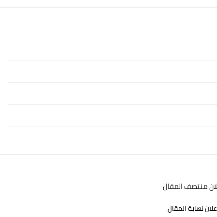
لان منتصف المقال
علان نهاية المقال