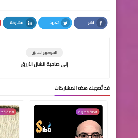
نشر
تغريد
مشاركة
LinkedIn
Twitter
Facebook
الموضوع السابق
إلى صاحبة الشال الأزرق
قد تُعجبك هذه المشاركات
قصة قصيرة
قصة قصي