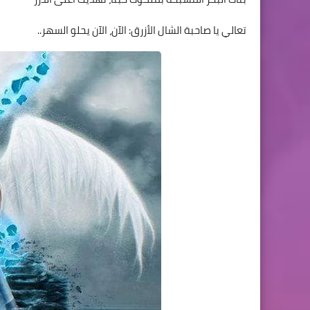
تعالي يا صاحبة الشال الأزرق: الآن، الآن يحلو السهر..