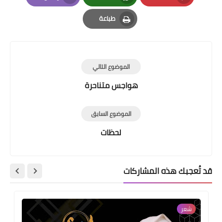
Email
Whatsapp
Pinterest
طباعة
Print
الموضوع التالي
هواجس متناحرة
الموضوع السابق
لحظات
قد تُعجبك هذه المشاركات
شعر