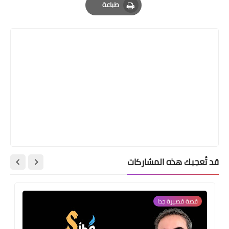
طباعة
Print
قد تُعجبك هذه المشاركات
قصة قصيرة جدا