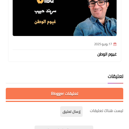
17 يونيو 2025
غيوم الوطن
تعليقات
تعليقات Blogger
ليست هناك تعليقات
إرسال تعليق