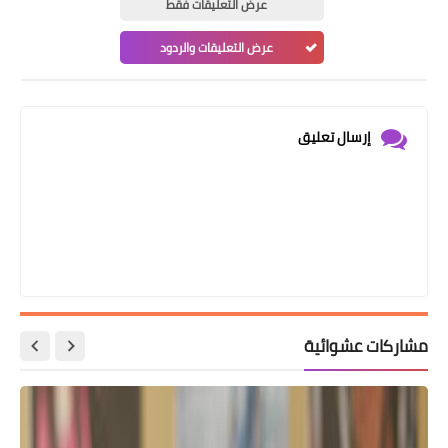
عرض التعليقات فقط
عرض التعليقات والردود
إرسال تعليق
مشاركات عشوائية