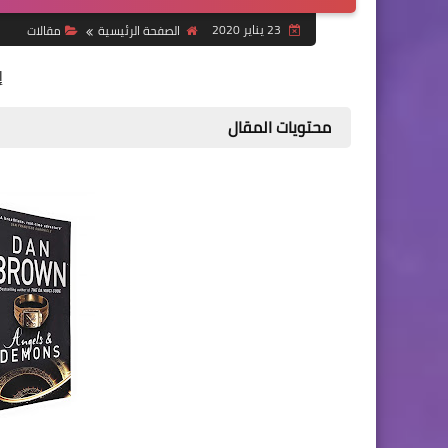
23 يناير 2020
الصفحة الرئيسية
مقالات
إ
محتويات المقال