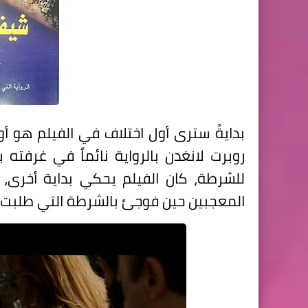
بدايةً سترى أول اختلاف في الفيلم هو 
روبرت لانغدن بالرواية نائماً في غرفت
للشرطة، كان الفيلم يحكي بداية أخرى،
المعجبين حين فوجئ بالشرطة التي طلبت 