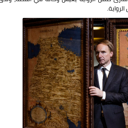
لرواية.