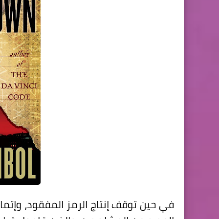
في حين توقف إنتاج الرمز المفقود، وإتمام