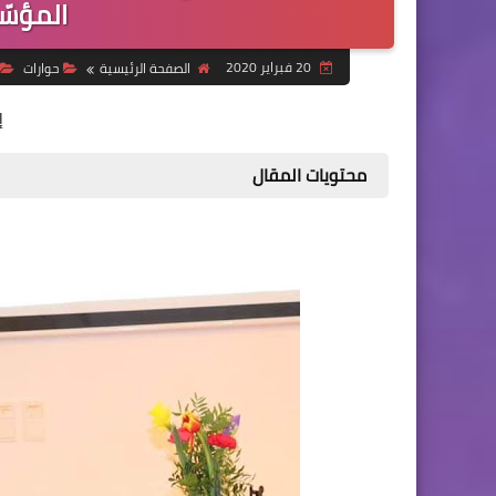
المؤسّ
20 فبراير 2020
الصفحة الرئيسية
حوارات
إ
محتويات المقال