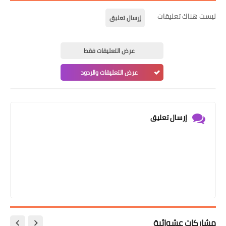
ليست هناك تعليقات
إرسال تعليق
عرض التعليقات فقط
عرض التعليقات والردود
إرسال تعليق
مشاركات عشوائية