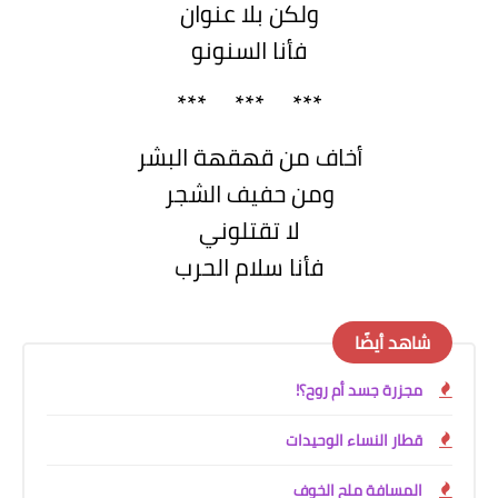
ولكن بلا عنوان
فأنا السنونو
***
***
***
أخاف من قهقهة البشر
ومن حفيف الشجر
لا تقتلوني
فأنا سلام الحرب
شاهد أيضًا
مجزرة جسد أم روح؟!
قطار النساء الوحيدات
المسافة ملح الخوف