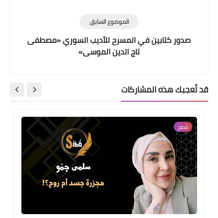
الموضوع السابق
صدور كتابين في المسرح للأديب السوري «مصطفى
تاج الدين الموسى»
قد تُعجبك هذه المشاركات
شعر