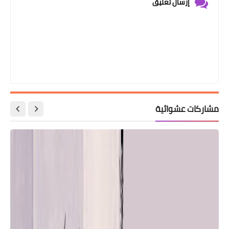
إرسال تعليق
مشاركات عشوائية