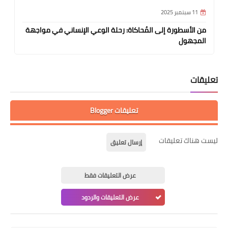
11 سبتمبر 2025
من الأسطورة إلى المُحاكاة: رحلة الوعي الإنساني في مواجهة
المجهول
تعليقات
تعليقات Blogger
ليست هناك تعليقات
إرسال تعليق
عرض التعليقات فقط
عرض التعليقات والردود