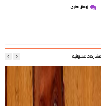
إرسال تعليق
مشاركات عشوائية