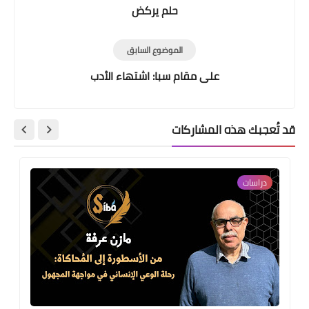
حلم يركض
الموضوع السابق
على مقام سبا: اشتهاء الأدب
قد تُعجبك هذه المشاركات
دراسات