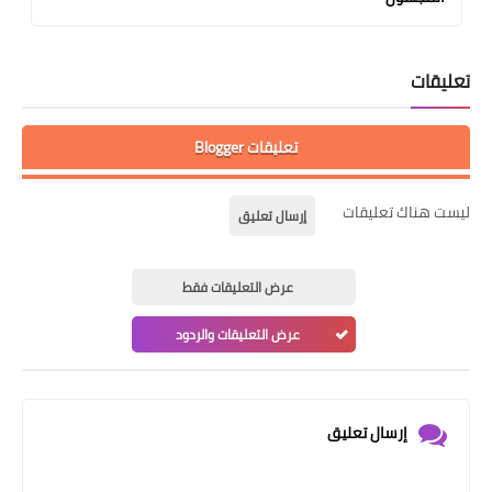
تعليقات
تعليقات Blogger
ليست هناك تعليقات
إرسال تعليق
عرض التعليقات فقط
عرض التعليقات والردود
إرسال تعليق