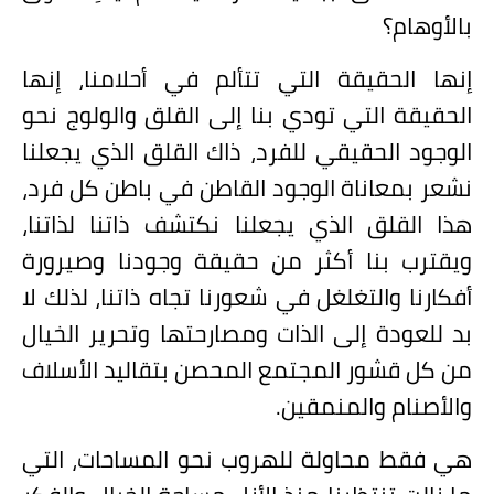
بالأوهام؟
إنها الحقيقة التي تتألم في أحلامنا، إنها
الحقيقة التي تودي بنا إلى القلق والولوج نحو
الوجود الحقيقي للفرد، ذاك القلق الذي يجعلنا
نشعر بمعاناة الوجود القاطن في باطن كل فرد،
هذا القلق الذي يجعلنا نكتشف ذاتنا لذاتنا،
ويقترب بنا أكثر من حقيقة وجودنا وصيرورة
أفكارنا والتغلغل في شعورنا تجاه ذاتنا، لذلك لا
بد للعودة إلى الذات ومصارحتها وتحرير الخيال
من كل قشور المجتمع المحصن بتقاليد الأسلاف
والأصنام والمنمقين.
هي فقط محاولة للهروب نحو المساحات، التي