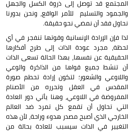
المجتمع قد توصل إلى ذروة الكسل والجهل
والجمود والتسليم
للأمر الواقع، ونحن بدورنا
نحاول فقد أن نمضي نحو حقيقة.
لذا فإن الإرادة الإنسانية وقوتها تنفجر في أي
لحظة، مجرد عودة الذات إلى طرح أفكارها
الحقيقية عن نفسها، بهذا الحالة تسعى الذات
أن تنشط جميع قواها من الذاكرة والوعي
واللاوعي والشعور؛ لتكون إرادة تحطم صورة
المقدس في العقل وتحرره من الأصنام
المفروضة في اللاوعي، وهنا يأتي دور العادة
التي تحاول أن تقمع كل تمرد ضد العالم
الخارجي الذي أصبح مصدر هدوء وراحة، لأن هذه
التغيير في الذات سيسبب للعادة بحالة من