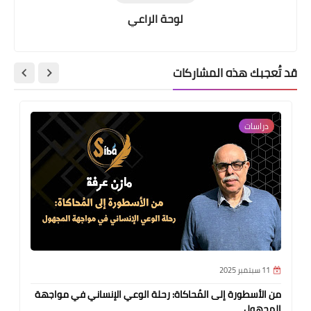
لوحة الراعي
قد تُعجبك هذه المشاركات
دراسات
11 سبتمبر 2025
من الأسطورة إلى المُحاكاة: رحلة الوعي الإنساني في مواجهة
المجهول