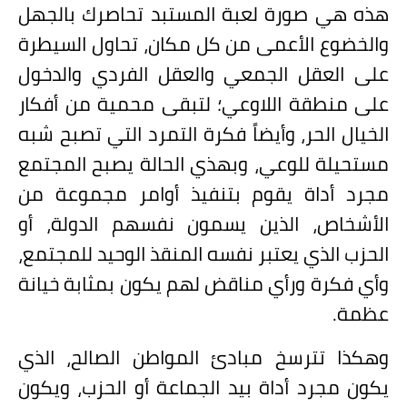
هذه هي صورة لعبة المستبد تحاصرك بالجهل
والخضوع الأعمى من كل مكان، تحاول السيطرة
على العقل الجمعي والعقل الفردي والدخول
على منطقة اللاوعي؛ لتبقى محمية من أفكار
الخيال الحر، وأيضاً فكرة التمرد التي تصبح شبه
مستحيلة للوعي، وبهذي الحالة يصبح المجتمع
مجرد أداة يقوم بتنفيذ أوامر مجموعة من
الأشخاص، الذين يسمون نفسهم الدولة، أو
الحزب الذي يعتبر نفسه المنقذ الوحيد للمجتمع،
وأي فكرة ورأي مناقض لهم يكون بمثابة خيانة
عظمة.
وهكذا تترسخ مبادئ المواطن الصالح، الذي
يكون مجرد أداة بيد الجماعة أو الحزب، ويكون