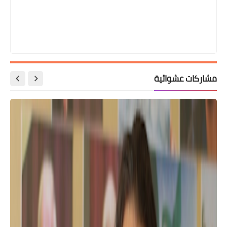
مشاركات عشوائية