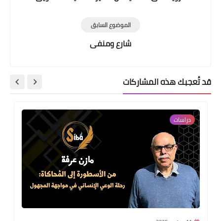
الموضوع السابق
شارع ومنفى
قد تُعجبك هذه المشاركات
دراسات