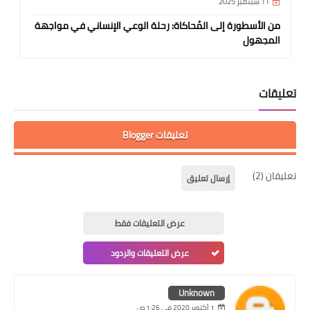
11 سبتمبر 2025
من الأسطورة إلى المُحاكاة: رحلة الوعي الإنساني في مواجهة
المجهول
تعليقات
تعليقات Blogger
تعليقان (2)
إرسال تعليق
عرض التعليقات فقط
عرض التعليقات والردود
Unknown
1 أكتوبر 2020 في 1:26 ص