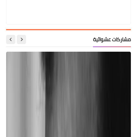
مشاركات عشوائية