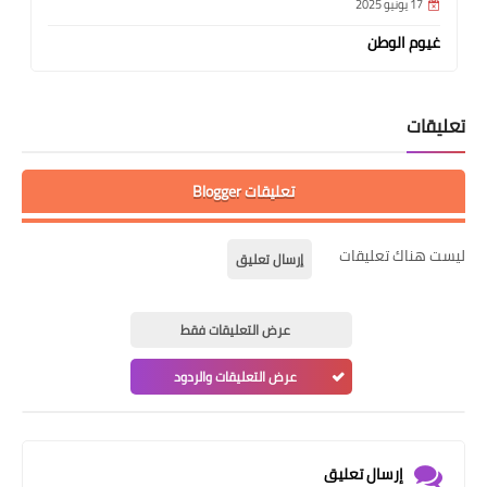
17 يونيو 2025
غيوم الوطن
تعليقات
تعليقات Blogger
ليست هناك تعليقات
إرسال تعليق
عرض التعليقات فقط
عرض التعليقات والردود
إرسال تعليق