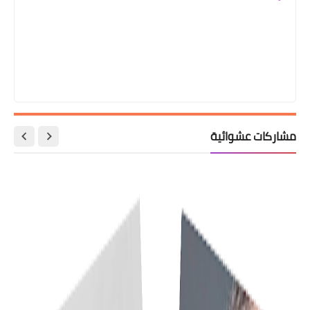
مشاركات عشوائية