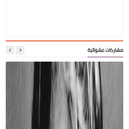
مشاركات عشوائية