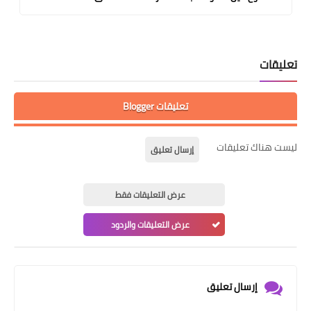
تعليقات
تعليقات Blogger
ليست هناك تعليقات
إرسال تعليق
عرض التعليقات فقط
عرض التعليقات والردود
إرسال تعليق