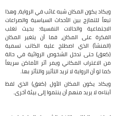
ويكاد يكون المكان شبه غائب في الرواية، وهذا
تبعاً للتمازج بين الأحداث السياسية والصراعات
الاجتماعية والحالات النفسية؛ بحيث تغلب
الفكرة على المكان، فما أن يتغير المكان
(المنشأ) الذي اصطلح عليه الكاتب تسمية
(كعق) حتى تدخل الشخوص الروائية في حالة
من الاغتراب المكاني ويمر أثر الأماكن سريعاً
كما لو أن الرواية لا تريد التأثير والتأثر بها.
ويكاد يكون المكان الأول (كعق) الذي لفظ
أبناءه لا يريد منهم أن ينتموا إلى بيئة أخرى.