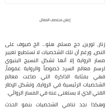
إعلان منتصف المقال
زنار، لورين، حج مسلم، هلو... الخ ضيوف على
النص، ورغم أن تلك الشخصيات لا تستطيع تغيير
مسار الرواية إلا أنها تشكل النسيج البنيوي
لرسم معالم السرد خصوصاً والرواية عموماً،
فهي بمثابة الذاكرة التي صاغت معالم
الشخصيات الرئيسية في الرواية، وتشكل الإطار
الفني الذي لا يستغنى عنه في المسار الروائي.
وهكذا نجد تنامي الشخصيات بنمو الحدث