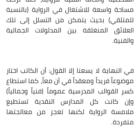
مساحة واسعة للاشتغال في الرواية (بالنسبة
للمتلقي) بحيث يتمكن من التسلل إلى تلك
العلائق المنغلقة بين المدلولات الجمالية
والفنية.
في النهاية لا يسعنا إلا القول: أن الكاتب اختار
موضوعاً فريداً ومعقداً في آن معاً، كما استطاع
كسر القوالب المدرسية عموماً (فنياً وجمالياً)
وإن كانت كل المدارس النقدية تستطيع
ملامسة الرواية لكنها تعجز من معالجتها
متفردة.