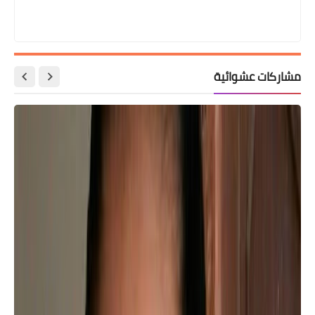
مشاركات عشوائية