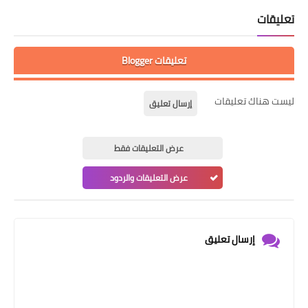
تعليقات
تعليقات Blogger
ليست هناك تعليقات
إرسال تعليق
عرض التعليقات فقط
عرض التعليقات والردود
إرسال تعليق