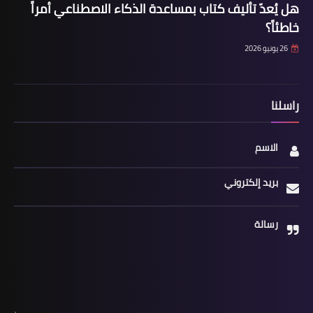
هل يُعدّ تأليف كتاب بمساعدة الذكاء الاصطناعي أمراً
خاطئاً؟
26 يونيو 2026
راسلنا
الاسم
بريد إلكتروني
رسالة