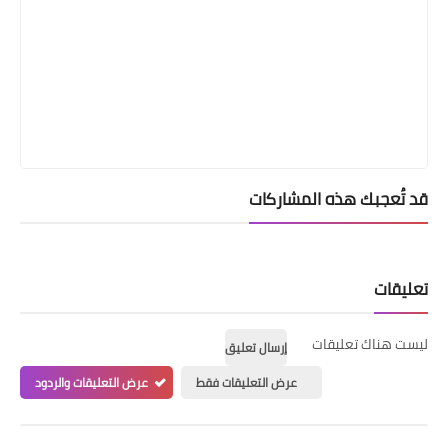
قد تُعجبك هذه المشاركات
تعليقات
ليست هناك تعليقات
إرسال تعليق
عرض التعليقات فقط
عرض التعليقات والردود