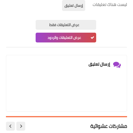
ليست هناك تعليقات
إرسال تعليق
عرض التعليقات فقط
عرض التعليقات والردود
إرسال تعليق
مشاركات عشوائية