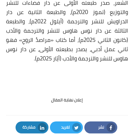
الشعر، صدر طبعته الأولى عن دار فضاءات للنشر
والتوزيع (تموز 2020م)، والطبعة الثانية عن دار
الدراويش للنشر والترجمة (أيلول 2022م)، والطبعة
الثالثة عن دار نوس هاوس للنشر والترجمة والأدب
(كانون الثاني 2025م)، أما كتاب «مراصدُ الروحِ» فهو
ثاني عمل أدبي، يصدر بطبعته الأولى، عن دار نوس
هاوس للنشر والترجمة والأدب (أيّار 2025م).
إعلان نهاية المقال
نشر
تغريد
مشاركة