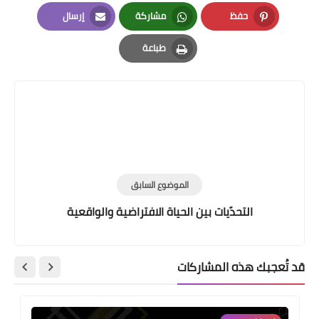
LinkedIn
Twitter
Facebook
حفظ
مشاركة
إرسال
Email
Whatsapp
Pinterest
طباعة
Print
الموضوع السابق
التحدّيات بين الحياة الافتراضية والواقعية
قد تُعجبك هذه المشاركات