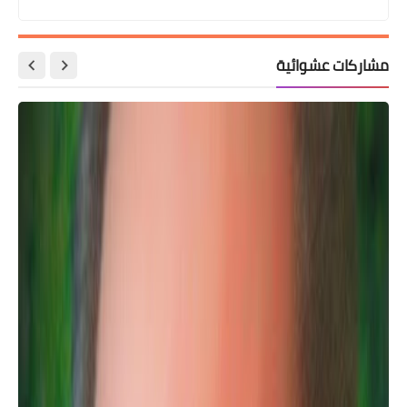
مشاركات عشوائية