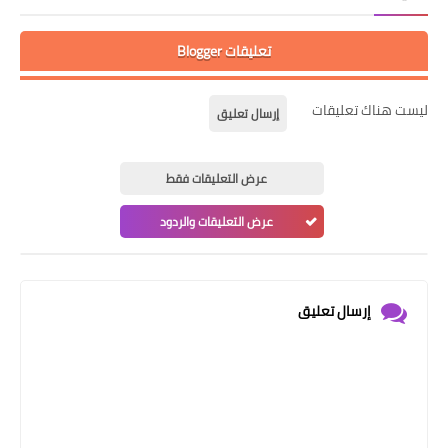
تعليقات Blogger
ليست هناك تعليقات
إرسال تعليق
عرض التعليقات فقط
عرض التعليقات والردود
إرسال تعليق