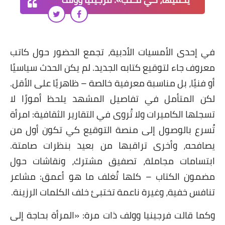
في إحدى الأمسيات الأدبية، تجمع الحضور حول كاتب
معروف جاء لتوقيع كتابه الجديد. لم يكن الحدث سياسيًا
أو فنيًا، بل مناسبة معرفية خالصة – ظاهريًا على الأقل.
لكن المتأمل في تفاصيل المشهد يلحظ أمورًا لا
تسجلها الكاميرات ولا تُروى في التقارير الثقافية: امرأة
تُسرع بالوصول إلى منصة التوقيع كي تكون أول من
يصافحه، وأخرى تراقبها من بعيد بنظرات صامتة.
ابتسامات مجاملة، تصفيق مشترك، ونقاشات حول
مضمون الكتاب – كلها تُغلف ما هو أعمق: مشاعر
تنافس خفية، وغيرة ناعمة تختبئ خلف الكلمات الرزينة.
وكما قالت فرجينيا وولف ذات مرة: «المرأة بحاجة إلى