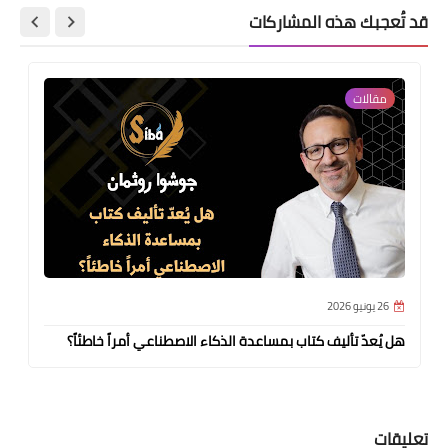
قد تُعجبك هذه المشاركات
مقالات
26 يونيو 2026
هل يُعدّ تأليف كتاب بمساعدة الذكاء الاصطناعي أمراً خاطئاً؟
تعليقات