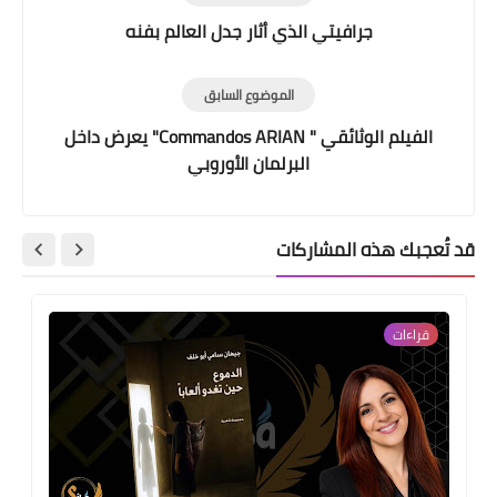
جرافيتي الذي أثار جدل العالم بفنه
الموضوع السابق
الفيلم الوثائقي " Commandos ARIAN" يعرض داخل
البرلمان الأوروبي
قد تُعجبك هذه المشاركات
قراءات