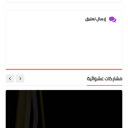
إرسال تعليق
مشاركات عشوائية